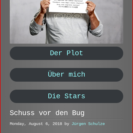
Der Plot
Über mich
Die Stars
Schuss vor den Bug
Monday, August 6, 2018 by
Jürgen Schulze