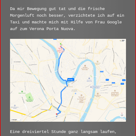
Da mir Bewegung gut tat und die frische
Morgenluft noch besser, verzichtete ich auf ein
Taxi und machte mich mit Hilfe von Frau Google
auf zum Verona Porta Nuova.
Eine dreiviertel Stunde ganz langsam laufen,