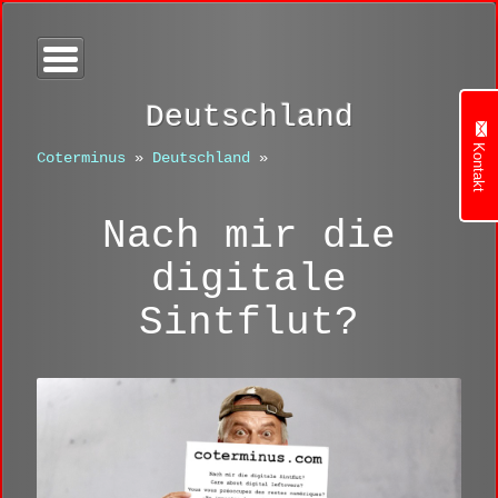
Deutschland
Kontakt
Coterminus
»
Deutschland
»
Nach mir die
digitale
Sintflut?