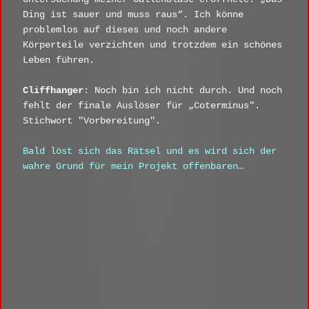
Ding ist sauer und muss raus“. Ich könne
problemlos auf dieses und noch andere
Körperteile verzichten und trotzdem ein schönes
Leben führen.
Cliffhanger
: Noch bin ich nicht durch. Und noch
fehlt der finale Auslöser für „Coterminus".
Stichwort "Vorbereitung".
Bald löst sich das Rätsel und es wird sich der
wahre Grund für mein Projekt offenbaren…